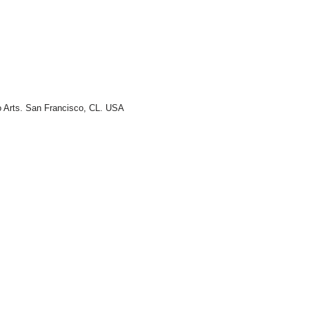
o Arts. San Francisco, CL. USA