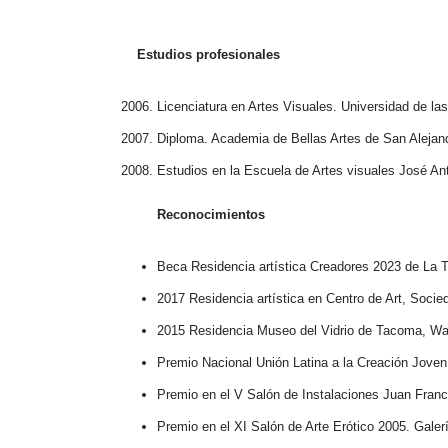
Estudios profesionales
Licenciatura en Artes Visuales. Universidad de la
Diploma. Academia de Bellas Artes de San Alejan
Estudios en la Escuela de Artes visuales José An
Reconocimientos
Beca Residencia artística Creadores 2023 de La T
2017 Residencia artística en Centro de Art, Soci
2015 Residencia Museo del Vidrio de Tacoma, Wa
Premio Nacional Unión Latina a la Creación Joven
Premio en el V Salón de Instalaciones Juan Franc
Premio en el XI Salón de Arte Erótico 2005. Gale