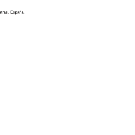
etras. España.