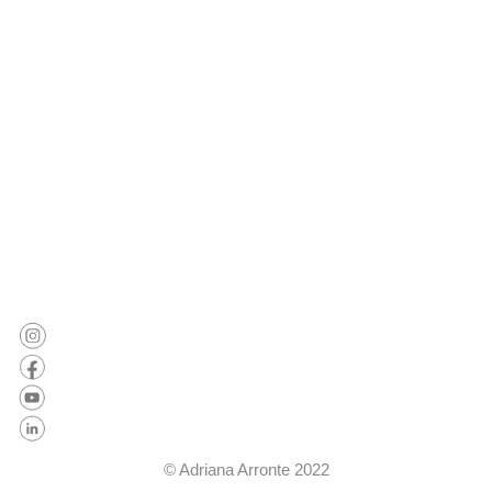
© Adriana Arronte 2022