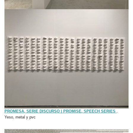
PROMESA, SERIE DISCURSO | PROMISE, SPEECH SERIES
.
Yeso, metal y pvc