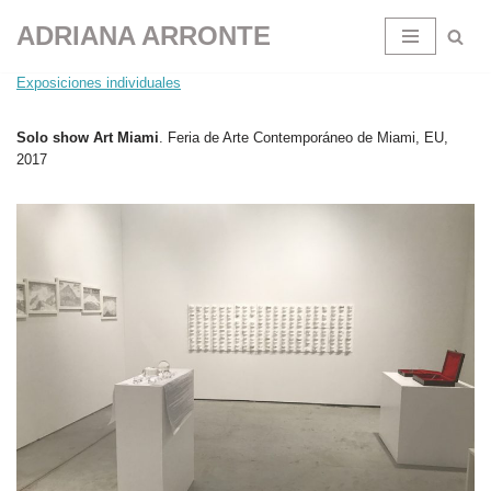
ADRIANA ARRONTE
Saltar
Exposiciones individuales
al
contenido
Solo show Art Miami
. Feria de Arte Contemporáneo de Miami, EU,
2017