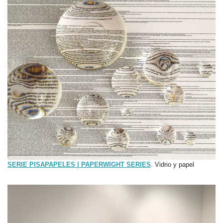
SERIE PISAPAPELES | PAPERWIGHT SERIES
. Vidrio y papel